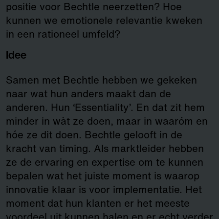
positie voor Bechtle neerzetten? Hoe
kunnen we emotionele relevantie kweken
in een rationeel umfeld?
Idee
Samen met Bechtle hebben we gekeken
naar wat hun anders maakt dan de
anderen. Hun ‘Essentiality’. En dat zit hem
minder in wàt ze doen, maar in waaróm en
hóe ze dit doen. Bechtle gelooft in de
kracht van timing. Als marktleider hebben
ze de ervaring en expertise om te kunnen
bepalen wat het juiste moment is waarop
innovatie klaar is voor implementatie. Het
moment dat hun klanten er het meeste
voordeel uit kunnen halen en er echt verder