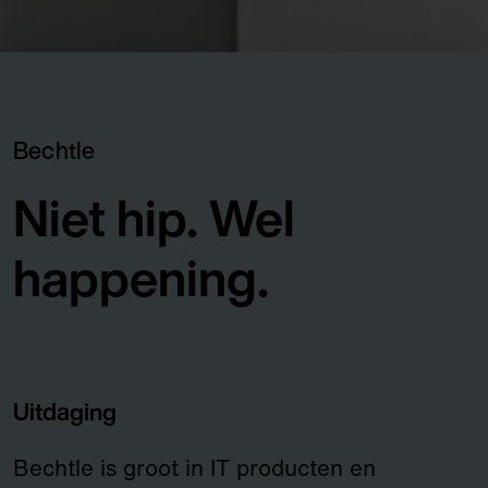
Bechtle
Niet hip. Wel
happening.
Uitdaging
Bechtle is groot in IT producten en