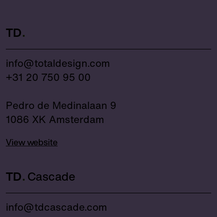
TD
info@totaldesign.com
+31 20 750 95 00
Pedro de Medinalaan 9
1086 XK Amsterdam
View website
TD
Cascade
info@tdcascade.com