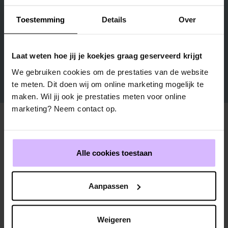
Brabantse nuchterheid van Bechtle.
Toestemming
Details
Over
Laat weten hoe jij je koekjes graag geserveerd krijgt
We gebruiken cookies om de prestaties van de website
te meten. Dit doen wij om online marketing mogelijk te
maken. Wil jij ook je prestaties meten voor online
marketing? Neem contact op.
Alle cookies toestaan
Aanpassen
Weigeren