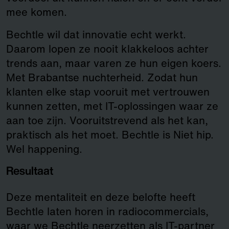
mee komen.
Bechtle wil dat innovatie echt werkt.
Daarom lopen ze nooit klakkeloos achter
trends aan, maar varen ze hun eigen koers.
Met Brabantse nuchterheid. Zodat hun
klanten elke stap vooruit met vertrouwen
kunnen zetten, met IT-oplossingen waar ze
aan toe zijn. Vooruitstrevend als het kan,
praktisch als het moet. Bechtle is Niet hip.
Wel happening.
Resultaat
Deze mentaliteit en deze belofte heeft
Bechtle laten horen in radiocommercials,
waar we Bechtle neerzetten als IT-partner