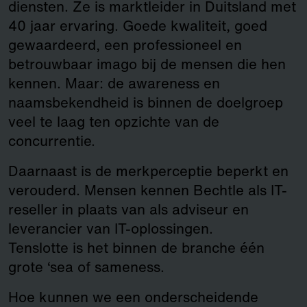
diensten. Ze is marktleider in Duitsland met
40 jaar ervaring. Goede kwaliteit, goed
gewaardeerd, een professioneel en
betrouwbaar imago bij de mensen die hen
kennen. Maar: de awareness en
naamsbekendheid is binnen de doelgroep
veel te laag ten opzichte van de
concurrentie.
Daarnaast is de merkperceptie beperkt en
verouderd. Mensen kennen Bechtle als IT-
reseller in plaats van als adviseur en
leverancier van IT-oplossingen.
Tenslotte is het binnen de branche één
grote ‘sea of sameness.
Hoe kunnen we een onderscheidende