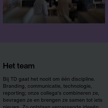
Het team
Bij TD gaat het nooit om één discipline.
Branding, communicatie, technologie,
reporting; onze collega's combineren ze,
bevragen ze en brengen ze samen tot iets
nieuws. Zo ontstaan verrassende ideeën