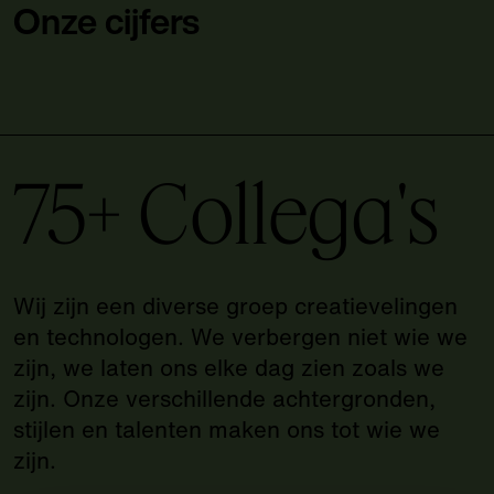
Onze cijfers
75+ Collega's
Wij zijn een diverse groep creatievelingen
en technologen. We verbergen niet wie we
zijn, we laten ons elke dag zien zoals we
zijn. Onze verschillende achtergronden,
stijlen en talenten maken ons tot wie we
zijn.