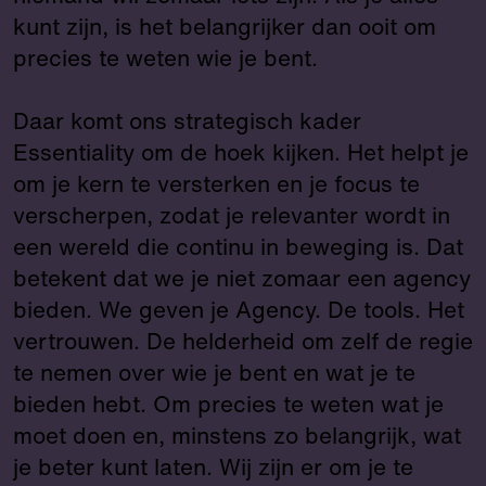
kunt zijn, is het belangrijker dan ooit om
precies te weten wie je bent.
Daar komt ons strategisch kader
Essentiality om de hoek kijken. Het helpt je
om je kern te versterken en je focus te
verscherpen, zodat je relevanter wordt in
een wereld die continu in beweging is. Dat
betekent dat we je niet zomaar een agency
bieden. We geven je Agency. De tools. Het
vertrouwen. De helderheid om zelf de regie
te nemen over wie je bent en wat je te
bieden hebt. Om precies te weten wat je
moet doen en, minstens zo belangrijk, wat
je beter kunt laten. Wij zijn er om je te