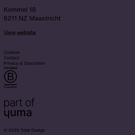
Kommel 18
6211 NZ Maastricht
View website
Cookies
Contact
Privacy & Disclaimer
© 2026 Total Design