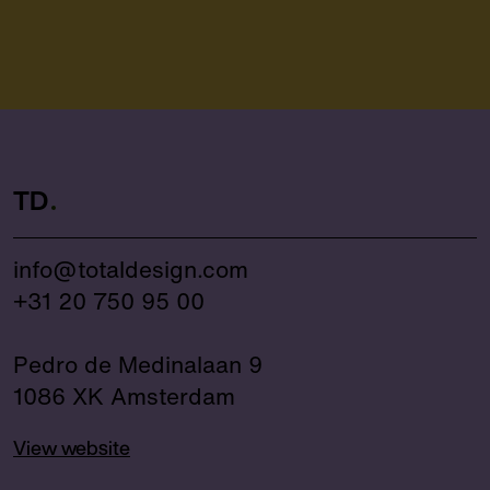
TD
info@totaldesign.com
+31 20 750 95 00
Pedro de Medinalaan 9
1086 XK Amsterdam
View website