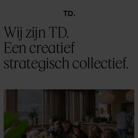
TD
Wij zijn TD.
Een creatief
strategisch collectief.