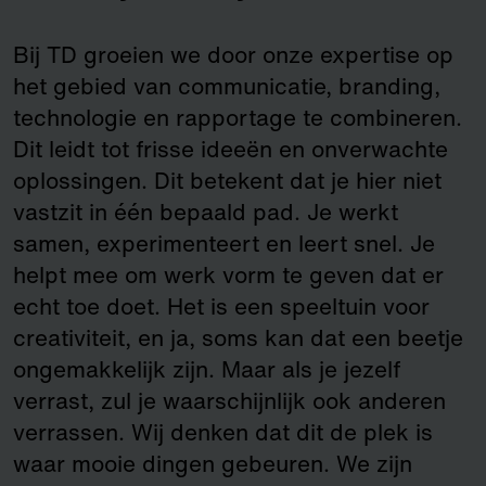
Bij TD groeien we door onze expertise op
het gebied van communicatie, branding,
technologie en rapportage te combineren.
Dit leidt tot frisse ideeën en onverwachte
oplossingen. Dit betekent dat je hier niet
vastzit in één bepaald pad. Je werkt
samen, experimenteert en leert snel. Je
helpt mee om werk vorm te geven dat er
echt toe doet. Het is een speeltuin voor
creativiteit, en ja, soms kan dat een beetje
ongemakkelijk zijn. Maar als je jezelf
verrast, zul je waarschijnlijk ook anderen
verrassen. Wij denken dat dit de plek is
waar mooie dingen gebeuren. We zijn