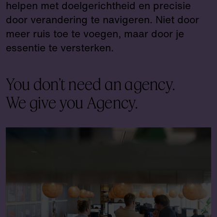
helpen met doelgerichtheid en precisie
door verandering te navigeren. Niet door
meer ruis toe te voegen, maar door je
essentie te versterken.
You don’t need an agency.
We give you Agency.