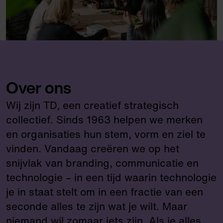
Over ons
Wij zijn TD, een creatief strategisch
collectief. Sinds 1963 helpen we merken
en organisaties hun stem, vorm en ziel te
vinden. Vandaag creëren we op het
snijvlak van branding, communicatie en
technologie – in een tijd waarin technologie
je in staat stelt om in een fractie van een
seconde alles te zijn wat je wilt. Maar
niemand wil zomaar iets zijn. Als je alles