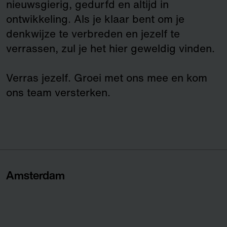
nieuwsgierig, gedurfd en altijd in
ontwikkeling. Als je klaar bent om je
denkwijze te verbreden en jezelf te
verrassen, zul je het hier geweldig vinden.
Verras jezelf. Groei met ons mee en kom
ons team versterken.
Amsterdam