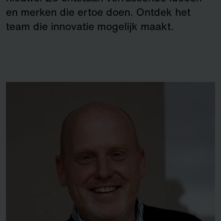
en merken die ertoe doen. Ontdek het
team die innovatie mogelijk maakt.