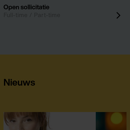
Open sollicitatie
Full-time / Part-time
Nieuws