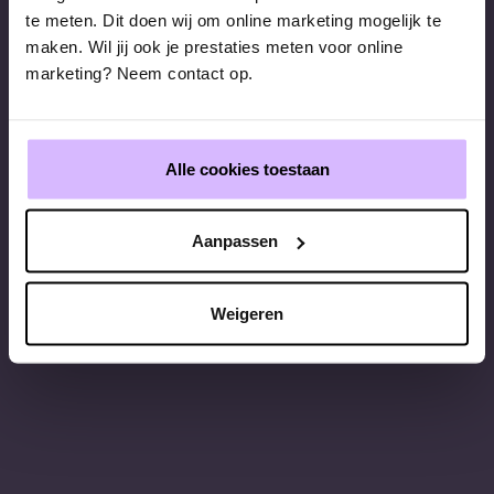
te meten. Dit doen wij om online marketing mogelijk te
maken. Wil jij ook je prestaties meten voor online
marketing? Neem contact op.
Alle cookies toestaan
Aanpassen
Weigeren