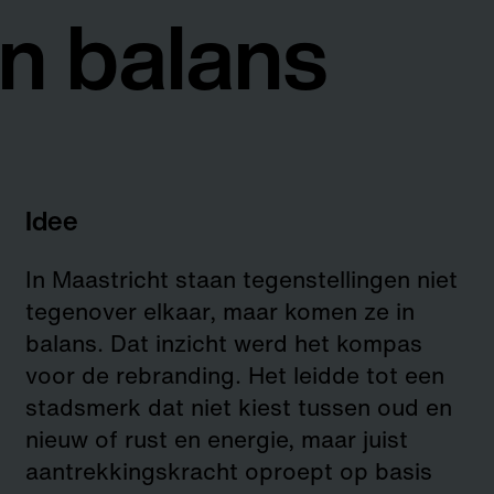
n balans
Idee
In Maastricht staan tegenstellingen niet
tegenover elkaar, maar komen ze in
balans. Dat inzicht werd het kompas
voor de rebranding. Het leidde tot een
stadsmerk dat niet kiest tussen oud en
nieuw of rust en energie, maar juist
aantrekkingskracht oproept op basis