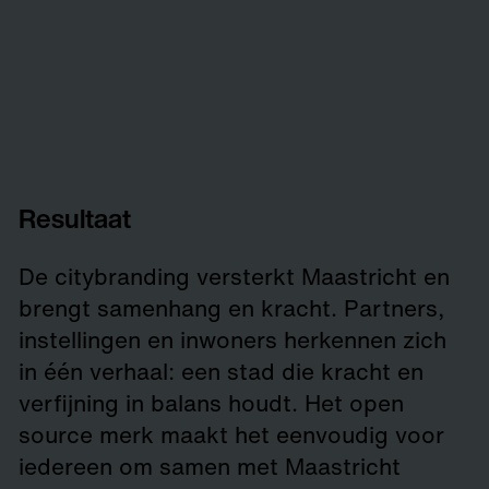
Resultaat
De citybranding versterkt Maastricht en
brengt samenhang en kracht. Partners,
instellingen en inwoners herkennen zich
in één verhaal: een stad die kracht en
verfijning in balans houdt. Het open
source merk maakt het eenvoudig voor
iedereen om samen met Maastricht