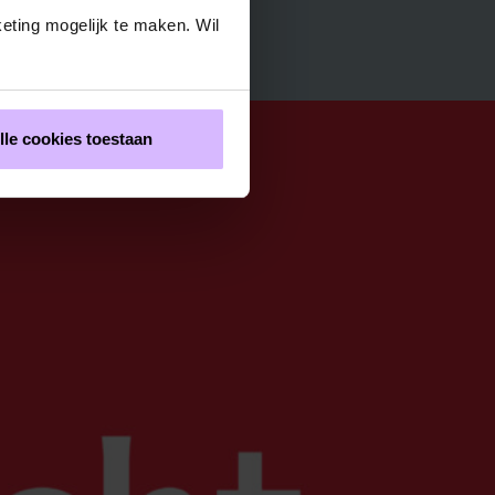
eting mogelijk te maken. Wil
lle cookies toestaan