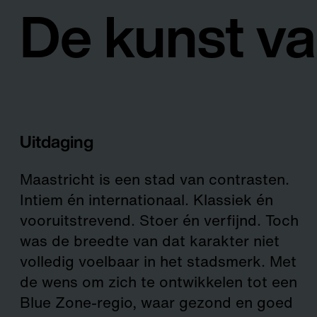
De kunst va
Uitdaging
Maastricht is een stad van contrasten.
Intiem én internationaal. Klassiek én
vooruitstrevend. Stoer én verfijnd. Toch
was de breedte van dat karakter niet
volledig voelbaar in het stadsmerk. Met
de wens om zich te ontwikkelen tot een
Blue Zone-regio, waar gezond en goed