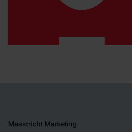
Maastricht Marketing