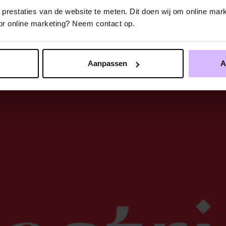
restaties van de website te meten. Dit doen wij om online mark
voor online marketing? Neem contact op.
Aanpassen
A