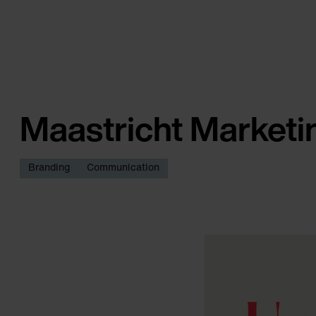
Maastricht Marketi
Branding
Communication