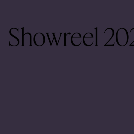
Showreel 20