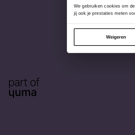
We gebruiken cookies om de p
jij ook je prestaties meten 
Weigeren